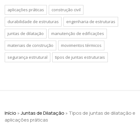
aplicações práticas
construção civil
durabilidade de estruturas
engenharia de estruturas
juntas de dilatação
manutenção de edificações
materiais de construção
movimentos térmicos
segurança estrutural
tipos de juntas estruturais
Início
»
Juntas de Dilatação
»
Tipos de juntas de dilatação e
aplicações práticas