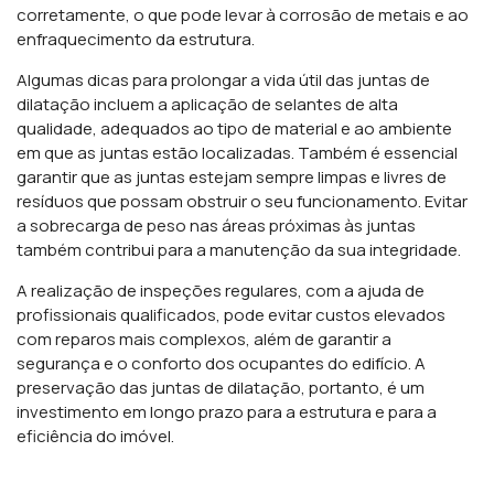
corretamente, o que pode levar à corrosão de metais e ao
enfraquecimento da estrutura.
Algumas dicas para prolongar a vida útil das juntas de
dilatação incluem a aplicação de selantes de alta
qualidade, adequados ao tipo de material e ao ambiente
em que as juntas estão localizadas. Também é essencial
garantir que as juntas estejam sempre limpas e livres de
resíduos que possam obstruir o seu funcionamento. Evitar
a sobrecarga de peso nas áreas próximas às juntas
também contribui para a manutenção da sua integridade.
A realização de inspeções regulares, com a ajuda de
profissionais qualificados, pode evitar custos elevados
com reparos mais complexos, além de garantir a
segurança e o conforto dos ocupantes do edifício. A
preservação das juntas de dilatação, portanto, é um
investimento em longo prazo para a estrutura e para a
eficiência do imóvel.