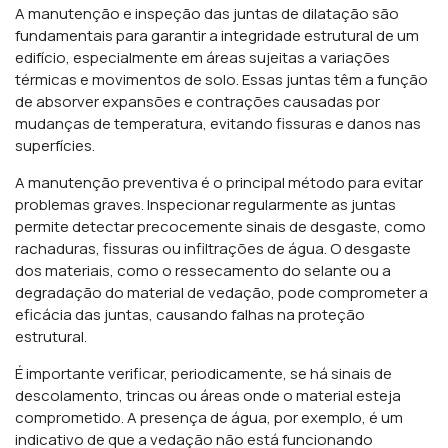
A manutenção e inspeção das juntas de dilatação são
fundamentais para garantir a integridade estrutural de um
edifício, especialmente em áreas sujeitas a variações
térmicas e movimentos de solo. Essas juntas têm a função
de absorver expansões e contrações causadas por
mudanças de temperatura, evitando fissuras e danos nas
superfícies.
A manutenção preventiva é o principal método para evitar
problemas graves. Inspecionar regularmente as juntas
permite detectar precocemente sinais de desgaste, como
rachaduras, fissuras ou infiltrações de água. O desgaste
dos materiais, como o ressecamento do selante ou a
degradação do material de vedação, pode comprometer a
eficácia das juntas, causando falhas na proteção
estrutural.
É importante verificar, periodicamente, se há sinais de
descolamento, trincas ou áreas onde o material esteja
comprometido. A presença de água, por exemplo, é um
indicativo de que a vedação não está funcionando