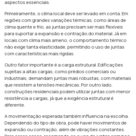
aspectos essenciais.
Primeiramente, o clima local deve ser levado em conta. Em
regiões com grandes variações térmicas, como áreas de
clima quente e frio, as juntas precisam ser mais flexíveis
para suportar a expansão e contração do material. Já em
locais com clima mais ameno, o comportamento térmico
não exige tanta elasticidade, permitindo o uso de juntas
com características mais rígidas.
Outro fator importante é a carga estrutural. Edificações
sujeitas a altas cargas, como prédios comerciais ou
industriais, demandam juntas mais robustas, com materiais
que resistem a tensões mecânicas. Por outro lado,
construções residenciais podem utilizar juntas com menor
resistência a cargas, já que a exigência estrutural é
diferente.
A movimentação esperada também influencia na escolha.
Dependendo do tipo de obra, pode haver movimentos de
expansão ou contração, além de vibrações constantes.