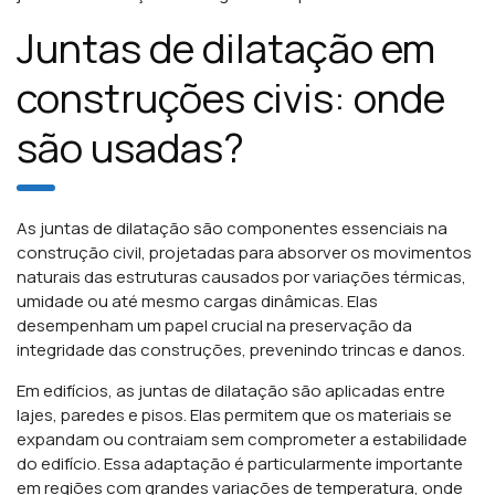
Juntas de dilatação em
construções civis: onde
são usadas?
As juntas de dilatação são componentes essenciais na
construção civil, projetadas para absorver os movimentos
naturais das estruturas causados por variações térmicas,
umidade ou até mesmo cargas dinâmicas. Elas
desempenham um papel crucial na preservação da
integridade das construções, prevenindo trincas e danos.
Em edifícios, as juntas de dilatação são aplicadas entre
lajes, paredes e pisos. Elas permitem que os materiais se
expandam ou contraiam sem comprometer a estabilidade
do edifício. Essa adaptação é particularmente importante
em regiões com grandes variações de temperatura, onde