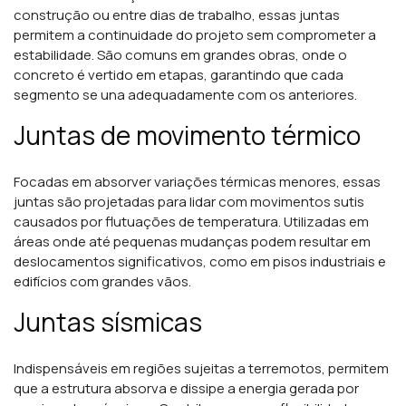
construção ou entre dias de trabalho, essas juntas
permitem a continuidade do projeto sem comprometer a
estabilidade. São comuns em grandes obras, onde o
concreto é vertido em etapas, garantindo que cada
segmento se una adequadamente com os anteriores.
Juntas de movimento térmico
Focadas em absorver variações térmicas menores, essas
juntas são projetadas para lidar com movimentos sutis
causados por flutuações de temperatura. Utilizadas em
áreas onde até pequenas mudanças podem resultar em
deslocamentos significativos, como em pisos industriais e
edifícios com grandes vãos.
Juntas sísmicas
Indispensáveis em regiões sujeitas a terremotos, permitem
que a estrutura absorva e dissipe a energia gerada por