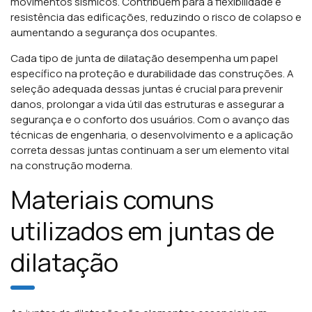
movimentos sísmicos. Contribuem para a flexibilidade e
resistência das edificações, reduzindo o risco de colapso e
aumentando a segurança dos ocupantes.
Cada tipo de junta de dilatação desempenha um papel
específico na proteção e durabilidade das construções. A
seleção adequada dessas juntas é crucial para prevenir
danos, prolongar a vida útil das estruturas e assegurar a
segurança e o conforto dos usuários. Com o avanço das
técnicas de engenharia, o desenvolvimento e a aplicação
correta dessas juntas continuam a ser um elemento vital
na construção moderna.
Materiais comuns
utilizados em juntas de
dilatação