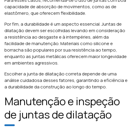
Para esses casos, recomenda-se o uso de juntas com boa
capacidade de absorção de movimentos, como as de
elastômero, que oferecem flexibilidade.
Por fim, a durabilidade é um aspecto essencial. Juntas de
dilatação devem ser escolhidas levando em consideração
a resistência ao desgaste e à intempéries, além da
facilidade de manutenção. Materiais como silicone e
borracha são populares por sua resistência ao tempo,
enquanto as juntas metálicas oferecem maior longevidade
em ambientes agressivos.
Escolher a junta de dilatação correta depende de uma
análise cuidadosa desses fatores, garantindo a eficiência e
a durabilidade da construção ao longo do tempo.
Manutenção e inspeção
de juntas de dilatação