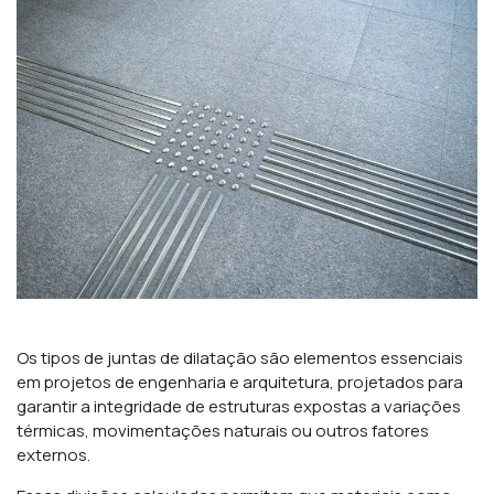
Os tipos de juntas de dilatação são elementos essenciais
em projetos de engenharia e arquitetura, projetados para
garantir a integridade de estruturas expostas a variações
térmicas, movimentações naturais ou outros fatores
externos.