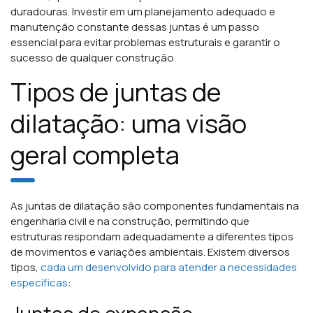
duradouras. Investir em um planejamento adequado e
manutenção constante dessas juntas é um passo
essencial para evitar problemas estruturais e garantir o
sucesso de qualquer construção.
Tipos de juntas de
dilatação: uma visão
geral completa
As juntas de dilatação são componentes fundamentais na
engenharia civil e na construção, permitindo que
estruturas respondam adequadamente a diferentes tipos
de movimentos e variações ambientais. Existem diversos
tipos,
cada um desenvolvido para atender a necessidades
específicas
: