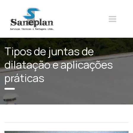
Tipos de juntas de
dilatação e aplicações
práticas