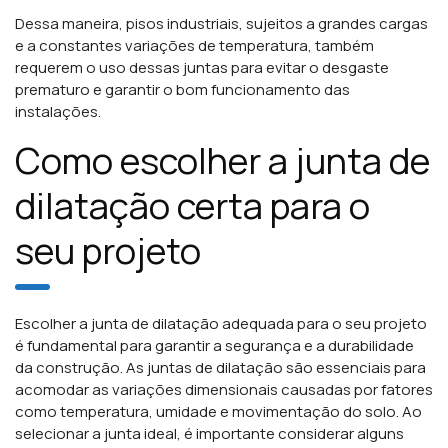
Dessa maneira, pisos industriais, sujeitos a grandes cargas
e a constantes variações de temperatura, também
requerem o uso dessas juntas para evitar o desgaste
prematuro e garantir o bom funcionamento das
instalações.
Como escolher a junta de
dilatação certa para o
seu projeto
Escolher a junta de dilatação adequada para o seu projeto
é fundamental para garantir a segurança e a durabilidade
da construção. As juntas de dilatação são essenciais para
acomodar as variações dimensionais causadas por fatores
como temperatura, umidade e movimentação do solo. Ao
selecionar a junta ideal, é importante considerar alguns