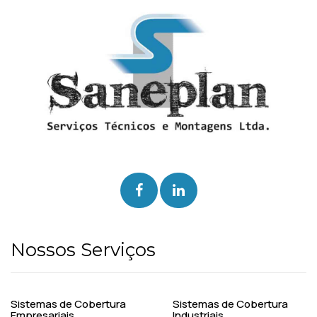
Nossos Serviços
Sistemas de Cobertura
Sistemas de Cobertura
Empresariais
Industriais