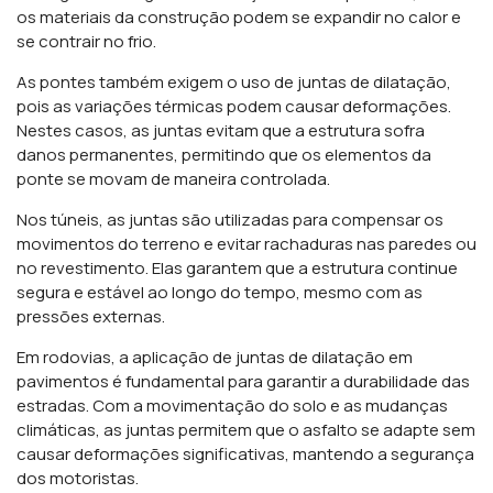
os materiais da construção podem se expandir no calor e
se contrair no frio.
As pontes também exigem o uso de juntas de dilatação,
pois as variações térmicas podem causar deformações.
Nestes casos, as juntas evitam que a estrutura sofra
danos permanentes, permitindo que os elementos da
ponte se movam de maneira controlada.
Nos túneis, as juntas são utilizadas para compensar os
movimentos do terreno e evitar rachaduras nas paredes ou
no revestimento. Elas garantem que a estrutura continue
segura e estável ao longo do tempo, mesmo com as
pressões externas.
Em rodovias, a aplicação de juntas de dilatação em
pavimentos é fundamental para garantir a durabilidade das
estradas. Com a movimentação do solo e as mudanças
climáticas, as juntas permitem que o asfalto se adapte sem
causar deformações significativas, mantendo a segurança
dos motoristas.