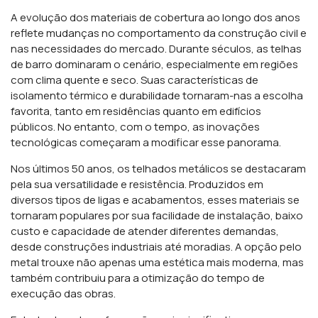
A evolução dos materiais de cobertura ao longo dos anos
reflete mudanças no comportamento da construção civil e
nas necessidades do mercado. Durante séculos, as telhas
de barro dominaram o cenário, especialmente em regiões
com clima quente e seco. Suas características de
isolamento térmico e durabilidade tornaram-nas a escolha
favorita, tanto em residências quanto em edifícios
públicos. No entanto, com o tempo, as inovações
tecnológicas começaram a modificar esse panorama.
Nos últimos 50 anos, os telhados metálicos se destacaram
pela sua versatilidade e resistência. Produzidos em
diversos tipos de ligas e acabamentos, esses materiais se
tornaram populares por sua facilidade de instalação, baixo
custo e capacidade de atender diferentes demandas,
desde construções industriais até moradias. A opção pelo
metal trouxe não apenas uma estética mais moderna, mas
também contribuiu para a otimização do tempo de
execução das obras.