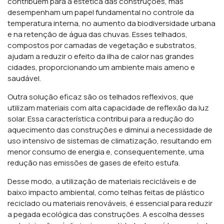
contribuem para a estética das construções, mas
desempenham um papel fundamental no controle da
temperatura interna, no aumento da biodiversidade urbana
e na retenção de água das chuvas. Esses telhados,
compostos por camadas de vegetação e substratos,
ajudam a reduzir o efeito da ilha de calor nas grandes
cidades, proporcionando um ambiente mais ameno e
saudável.
Outra solução eficaz são os telhados reflexivos, que
utilizam materiais com alta capacidade de reflexão da luz
solar. Essa característica contribui para a redução do
aquecimento das construções e diminui a necessidade de
uso intensivo de sistemas de climatização, resultando em
menor consumo de energia e, consequentemente, uma
redução nas emissões de gases de efeito estufa.
Desse modo, a utilização de materiais recicláveis e de
baixo impacto ambiental, como telhas feitas de plástico
reciclado ou materiais renováveis, é essencial para reduzir
a pegada ecológica das construções. A escolha desses