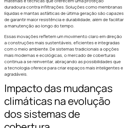
materiais e técnicas que oferecem uma proteção
duradoura contra infiltrações. Soluções como membranas
líquidas e mantas asfálticas de última geração são capazes
de garantir maior resistência e durabilidade, além de facilitar
a manutenção ao longo do tempo.
Essas inovações refletem um movimento claro em direção
a construções mais sustentáveis, eficientes e integradas
com o meio ambiente. De sistemas tradicionais a opções
mais modernas e ecológicas, o mercado de coberturas
continua a se reinventar, abraçando as possibilidades que
a tecnologia oferece para criar espaços mais inteligentes e
agradáveis.
Impacto das mudanças
climáticas na evolução
dos sistemas de
cobertura