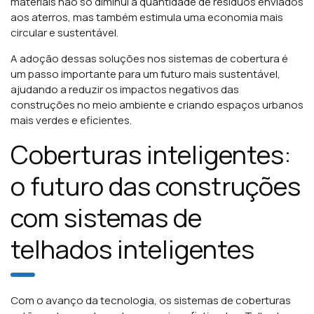
materiais não só diminui a quantidade de resíduos enviados
aos aterros, mas também estimula uma economia mais
circular e sustentável.
A adoção dessas soluções nos sistemas de cobertura é
um passo importante para um futuro mais sustentável,
ajudando a reduzir os impactos negativos das
construções no meio ambiente e criando espaços urbanos
mais verdes e eficientes.
Coberturas inteligentes:
o futuro das construções
com sistemas de
telhados inteligentes
Com o avanço da tecnologia, os sistemas de coberturas