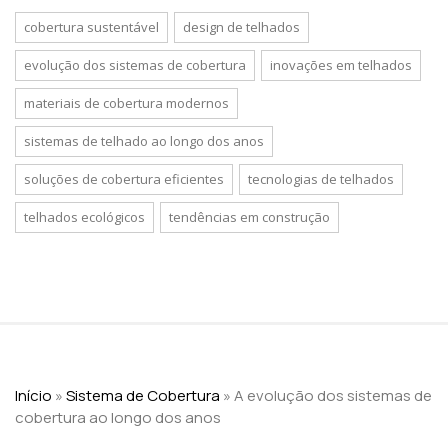
cobertura sustentável
design de telhados
evolução dos sistemas de cobertura
inovações em telhados
materiais de cobertura modernos
sistemas de telhado ao longo dos anos
soluções de cobertura eficientes
tecnologias de telhados
telhados ecológicos
tendências em construção
Início
»
Sistema de Cobertura
»
A evolução dos sistemas de
cobertura ao longo dos anos