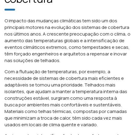
O impacto das mudanças climáticas tem sido um dos
principais motores na evolução dos sistemas de cobertura
nos últimos anos. A crescente preocupação com o clima, o
aumento das temperaturas globais e a intensificação de
eventos climáticos extremos, como tempestades e secas,
têm forçado engenheiros e arquitetos a repensar e inovar
nas soluções de telhados.
Com a flutuação de temperaturas, por exemplo, a
necessidade de sistemas de cobertura mais eficientes e
adaptáveis se tornou uma prioridade. Telhados mais
isolantes, que ajudam a manter a temperatura interna das
construções estável, surgiram como uma resposta à
busca por ambientes mais confortáveis e sustentáveis.
Materiais como telhas térmicas, compostas por camadas
que minimizam a troca de calor, têm sido cada vez mais
usados em locais de clima quente e variado.