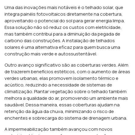
Uma das inovações mais notáveis é o telhado solar, que
integra painéis fotovoltaicos diretamente na cobertura,
aproveitando o potencial do sol para gerar energia limpa.
Essa solução não só reduz os custos com eletricidade,
mas também contribui para a diminuição da pegada de
carbono das construções. A instalação de telhados
solares é uma alternativa eficaz para quem busca uma
construção mais verde e autossustentável.
Outro avanço significativo são as coberturas verdes. Além
de trazerem benefícios estéticos, com o aumento de áreas
verdes urbanas, elas promovem isolamento térmico e
acústico, reduzindo a necessidade de sistemas de
climatização. Plantar vegetação sobre o telhado também
melhora a qualidade do ar, promovendo um ambiente mais
saudável. Dessa maneira, essas coberturas ajudam na
retenção da água da chuva, minimizando o risco de
enchentes e sobrecarga do sistema de drenagem urbana.
A impermeabilização também avançou com novos