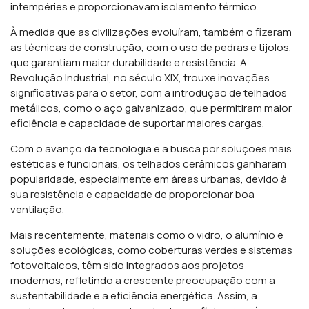
intempéries e proporcionavam isolamento térmico.
À medida que as civilizações evoluíram, também o fizeram
as técnicas de construção, com o uso de pedras e tijolos,
que garantiam maior durabilidade e resistência. A
Revolução Industrial, no século XIX, trouxe inovações
significativas para o setor, com a introdução de telhados
metálicos, como o aço galvanizado, que permitiram maior
eficiência e capacidade de suportar maiores cargas.
Com o avanço da tecnologia e a busca por soluções mais
estéticas e funcionais, os telhados cerâmicos ganharam
popularidade, especialmente em áreas urbanas, devido à
sua resistência e capacidade de proporcionar boa
ventilação.
Mais recentemente, materiais como o vidro, o alumínio e
soluções ecológicas, como coberturas verdes e sistemas
fotovoltaicos, têm sido integrados aos projetos
modernos, refletindo a crescente preocupação com a
sustentabilidade e a eficiência energética. Assim, a