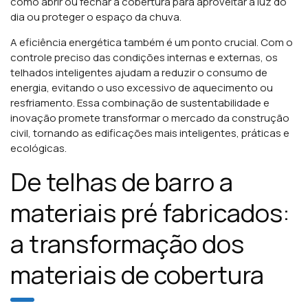
como abrir ou fechar a cobertura para aproveitar a luz do
dia ou proteger o espaço da chuva.
A eficiência energética também é um ponto crucial. Com o
controle preciso das condições internas e externas, os
telhados inteligentes ajudam a reduzir o consumo de
energia, evitando o uso excessivo de aquecimento ou
resfriamento. Essa combinação de sustentabilidade e
inovação promete transformar o mercado da construção
civil, tornando as edificações mais inteligentes, práticas e
ecológicas.
De telhas de barro a
materiais pré fabricados:
a transformação dos
materiais de cobertura