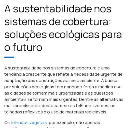
A sustentabilidade nos
sistemas de cobertura:
soluções ecológicas para
o futuro
A sustentabilidade nos sistemas de cobertura é uma
tendência crescente que reflete a necessidade urgente de
adaptação das construções ao meio ambiente. A busca
por soluções ecológicas tem ganhado força à medida que
as cidades se tornam mais urbanizadas e as questões
ambientais se tornam mais urgentes. Dentre as alternativas
mais promissoras, destacam-se os telhados verdes, os
telhados reflexivos e o uso de materiais recicláveis.
Os
telhados vegetais
, por exemplo, não apenas