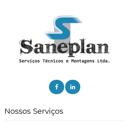
Nossos Serviços