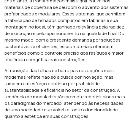
Entretanto, a transformação mais significativa nos
materiais de cobertura se deu com o advento dos sistemas
prefabricados e modulares. Esses sistemas, que permitem
a fabricação de telhados completos em fábricas e sua
montagem no local, têm ganhado relevância pela rapidez
de execução e pelo aprimoramento na qualidade final. Do
mesmo modo, com a crescente demanda por soluções
sustentáveis e eficientes, esses materiais oferecem
benefícios como o controle preciso dos resíduos e maior
eficiência energética nas construções.
A transição das telhas de barro para as opções mais
modernas reflete não só a busca por inovação, mas
também um esforço contínuo por praticidade,
sustentabilidade e eficiência no setor da construção. A
tendência de modularização promete redefinir ainda mais
os paradigmas do mercado, atendendo às necessidades
de uma sociedade que valoriza tanto a funcionalidade
quanto a estética em suas construções.