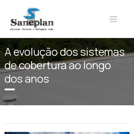
A evolução dos sistemas
de cobertura ao longo
dos anos