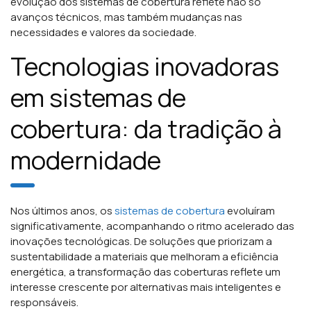
evolução dos sistemas de cobertura reflete não só
avanços técnicos, mas também mudanças nas
necessidades e valores da sociedade.
Tecnologias inovadoras
em sistemas de
cobertura: da tradição à
modernidade
Nos últimos anos, os
sistemas de cobertura
evoluíram
significativamente, acompanhando o ritmo acelerado das
inovações tecnológicas. De soluções que priorizam a
sustentabilidade a materiais que melhoram a eficiência
energética, a transformação das coberturas reflete um
interesse crescente por alternativas mais inteligentes e
responsáveis.