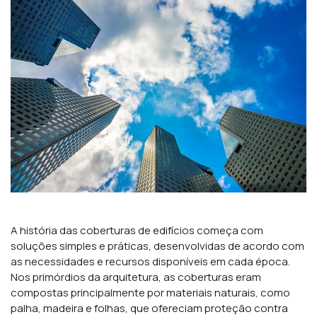
A história das coberturas de edifícios começa com
soluções simples e práticas, desenvolvidas de acordo com
as necessidades e recursos disponíveis em cada época.
Nos primórdios da arquitetura, as coberturas eram
compostas principalmente por materiais naturais, como
palha, madeira e folhas, que ofereciam proteção contra