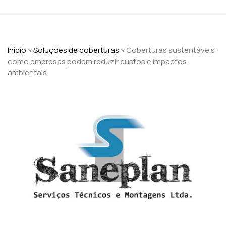
Início
»
Soluções de coberturas
»
Coberturas sustentáveis:
como empresas podem reduzir custos e impactos
ambientais