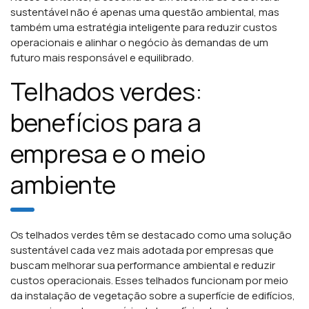
sustentável não é apenas uma questão ambiental, mas
também uma estratégia inteligente para reduzir custos
operacionais e alinhar o negócio às demandas de um
futuro mais responsável e equilibrado.
Telhados verdes:
benefícios para a
empresa e o meio
ambiente
Os telhados verdes têm se destacado como uma solução
sustentável cada vez mais adotada por empresas que
buscam melhorar sua performance ambiental e reduzir
custos operacionais. Esses telhados funcionam por meio
da instalação de vegetação sobre a superfície de edifícios,