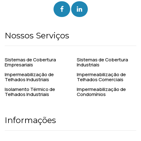
Nossos Serviços
Sistemas de Cobertura
Sistemas de Cobertura
Empresariais
Industriais
Impermeabilização de
Impermeabilização de
Telhados Industriais
Telhados Comerciais
Isolamento Térmico de
Impermeabilização de
Telhados Industriais
Condomínios
Informações