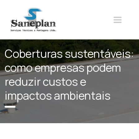
Coberturas sustentáveis:
como empresas podem
reduzir custos e
impactos ambientais