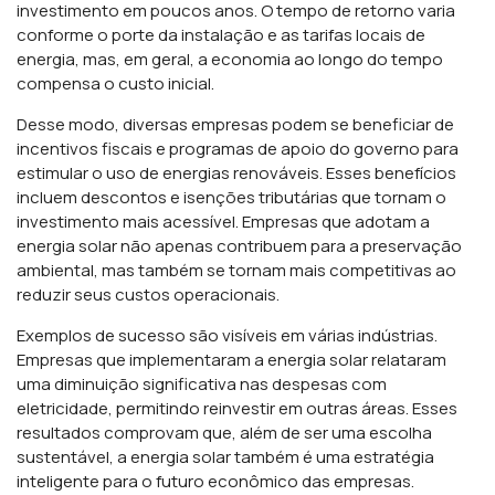
investimento em poucos anos. O tempo de retorno varia
conforme o porte da instalação e as tarifas locais de
energia, mas, em geral, a economia ao longo do tempo
compensa o custo inicial.
Desse modo, diversas empresas podem se beneficiar de
incentivos fiscais e programas de apoio do governo para
estimular o uso de energias renováveis. Esses benefícios
incluem descontos e isenções tributárias que tornam o
investimento mais acessível. Empresas que adotam a
energia solar não apenas contribuem para a preservação
ambiental, mas também se tornam mais competitivas ao
reduzir seus custos operacionais.
Exemplos de sucesso são visíveis em várias indústrias.
Empresas que implementaram a energia solar relataram
uma diminuição significativa nas despesas com
eletricidade, permitindo reinvestir em outras áreas. Esses
resultados comprovam que, além de ser uma escolha
sustentável, a energia solar também é uma estratégia
inteligente para o futuro econômico das empresas.