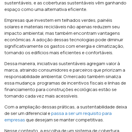
sustentáveis, e as coberturas sustentáveis vêm ganhando
espaço como uma alternativa eficiente.
Empresas que investem em telhados verdes, painéis
solares e materiais recicláveis não apenas reduzem seu
impacto ambiental, mas também encontram vantagens
econômicas. A adoção dessas tecnologias pode diminuir
significativamente os gastos com energia e climatização,
tornando os edifícios mais eficientes e confortáveis.
Dessa maneira, iniciativas sustentáveis agregam valor à
marca, atraindo consumidores e parceiros que priorizam a
responsabilidade ambiental. O mercado também sinaliza
essa mudança: programas de incentivos fiscais e linhas de
financiamento para construções ecológicas estão se
tornando cada vez mais acessíveis.
Com a ampliação dessas práticas, a sustentabilidade deixa
de ser um diferencial e
passa a ser um requisito para
empresas
que desejam se manter competitivas.
Nesse contexto, a escolha de um sistema de cobertura