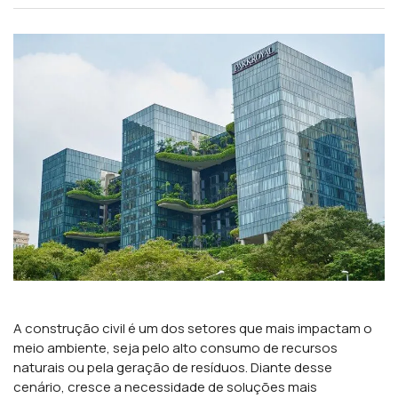
A construção civil é um dos setores que mais impactam o
meio ambiente, seja pelo alto consumo de recursos
naturais ou pela geração de resíduos. Diante desse
cenário, cresce a necessidade de soluções mais