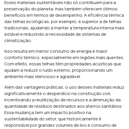
Esses materiais sustentáveis não só contribuem para a
preservação do planeta, mas também oferecem ótimos
benefícios em termos de desempenho. A eficiência térmica
das telhas ecológicas, por exemplo, é superior a de telhas
tradicionais, ajudando a manter a temperatura interna mais
estável e reduzindo a necessidade de sistemas de
climatização.
Isso resulta em menor consumo de energia e maior
conforto térmico, especialmente em regiões mais quentes.
Com efeito, essas telhas têm propriedades acústicas que
ajudam a reduzir o ruído externo, proporcionando um
ambiente mais silencioso e agradável.
Além das vantagens práticas, o uso desses materiais reduz
significativamente o desperdício na construção civil,
incentivando a reutilização de recursos e a diminuição da
quantidade de resíduos destinados aos aterros sanitários.
Essa mudança tem um impacto positivo na
sustentabilidade do setor, que historicamente é
responsável por grandes volumes de lixo e consumo de