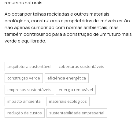
recursos naturais.
Ao optar por telhas recicladas e outros materiais
ecológicos, construtoras e proprietários de imóveis estão
não apenas cumprindo com normas ambientais, mas
também contribuindo para a construção de um futuro mais
verde e equilibrado.
arquitetura sustentável
coberturas sustentáveis
construção verde
eficiência energética
empresas sustentáveis
energia renovável
impacto ambiental
materiais ecológicos
redução de custos
sustentabilidade empresarial