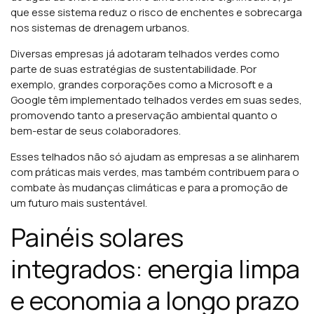
que esse sistema reduz o risco de enchentes e sobrecarga
nos sistemas de drenagem urbanos.
Diversas empresas já adotaram telhados verdes como
parte de suas estratégias de sustentabilidade. Por
exemplo, grandes corporações como a Microsoft e a
Google têm implementado telhados verdes em suas sedes,
promovendo tanto a preservação ambiental quanto o
bem-estar de seus colaboradores.
Esses telhados não só ajudam as empresas a se alinharem
com práticas mais verdes, mas também contribuem para o
combate às mudanças climáticas e para a promoção de
um futuro mais sustentável.
Painéis solares
integrados: energia limpa
e economia a longo prazo