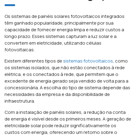
Os sistemas de painéis solares fotovoltaicos integrados
têm ganhado popularidade, principalmente por sua
capacidade de fornecer energia limpa e reduzir custos a
longo prazo. Esses sistemas capturam a luz solar e a
convertem em eletricidade, utilizando células
fotovoltaicas.
Existem diferentes tipos de
sistemas fotovoltaicos
, como
os sistemas isolados, que não estão conectados à rede
elétrica, e os conectados à rede, que permitem que o
excedente de energia gerado seja vendido de volta para a
concessionária. A escolha do tipo de sistema depende das
necessidades da empresa e da disponibilidade de
infraestrutura.
Com a instalação de painéis solares, a redução na conta
de energia é visível desde os primeiros meses. A geração de
eletricidade solar pode reduzir significativamente os
custos com energia, oferecendo um retorno sobre o