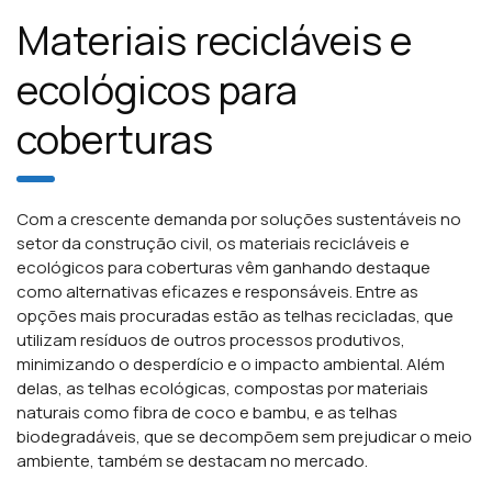
Materiais recicláveis e
ecológicos para
coberturas
Com a crescente demanda por soluções sustentáveis no
setor da construção civil, os materiais recicláveis e
ecológicos para coberturas vêm ganhando destaque
como alternativas eficazes e responsáveis. Entre as
opções mais procuradas estão as telhas recicladas, que
utilizam resíduos de outros processos produtivos,
minimizando o desperdício e o impacto ambiental. Além
delas, as telhas ecológicas, compostas por materiais
naturais como fibra de coco e bambu, e as telhas
biodegradáveis, que se decompõem sem prejudicar o meio
ambiente, também se destacam no mercado.