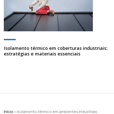
Isolamento térmico em coberturas industriais:
estratégias e materiais essenciais
Início
»
Isolamento térmico em ambientes industriais