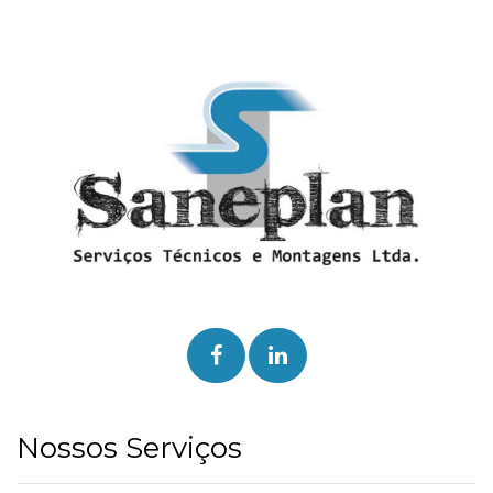
Nossos Serviços