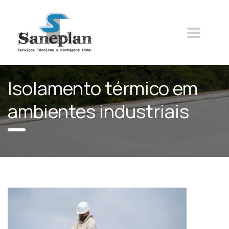
Isolamento térmico em
ambientes industriais