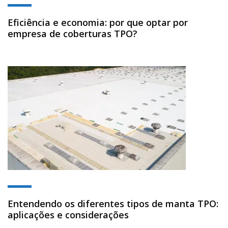
Eficiência e economia: por que optar por
empresa de coberturas TPO?
Entendendo os diferentes tipos de manta TPO:
aplicações e considerações