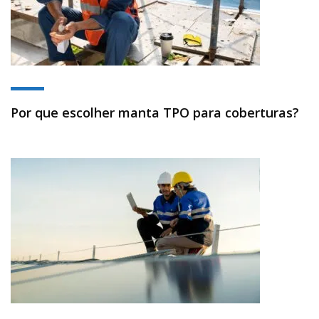
Por que escolher manta TPO para coberturas?