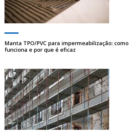
Manta TPO/PVC para impermeabilização: como
funciona e por que é eficaz