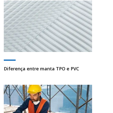
Diferença entre manta TPO e PVC