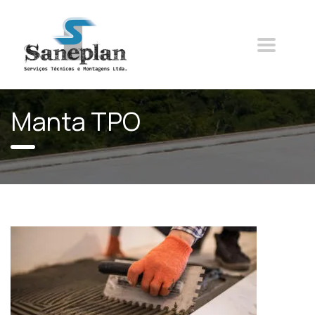
Manta TPO