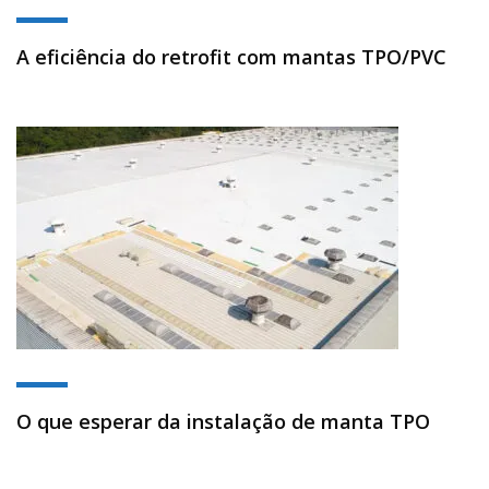
A eficiência do retrofit com mantas TPO/PVC
O que esperar da instalação de manta TPO