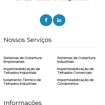
Nossos Serviços
Sistemas de Cobertura
Sistemas de Cobertura
Empresariais
Industriais
Impermeabilização de
Impermeabilização de
Telhados Industriais
Telhados Comerciais
Isolamento Térmico de
Impermeabilização de
Telhados Industriais
Condomínios
Informações