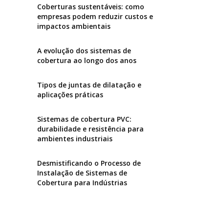
Coberturas sustentáveis: como
empresas podem reduzir custos e
impactos ambientais
A evolução dos sistemas de
cobertura ao longo dos anos
Tipos de juntas de dilatação e
aplicações práticas
Sistemas de cobertura PVC:
durabilidade e resistência para
ambientes industriais
Desmistificando o Processo de
Instalação de Sistemas de
Cobertura para Indústrias