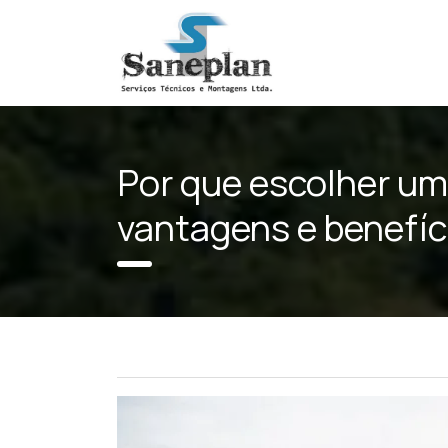
Por que escolher um
vantagens e benefíc