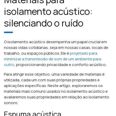
isolamento acústico:
silenciando o ruído
O isolamento acústico desempenha um papel crucial em
nossas vidas cotidianas, seja em nossas casas, locais de
trabalho, ou espaços públicos. Ele é
projetado para
minimizar a transmissão de som de um ambiente para
outro
, proporcionando privacidade e conforto acústico.
Para atingir esse objetivo, uma variedade de materiais é
utilizada, cada um com suas próprias propriedades e
aplicações específicas. Neste artigo, exploraremos os
materiais mais comuns usados no isolamento acústico e
avaliaremos suas propriedades em relação ao isolamento
sonoro.
Espuma acústica