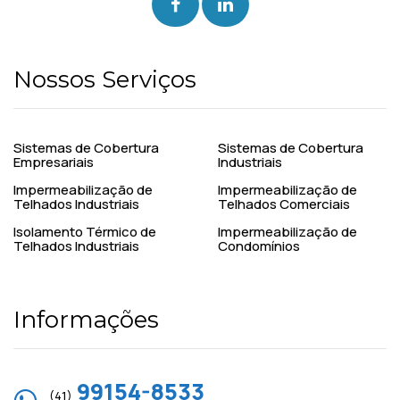
Nossos Serviços
Sistemas de Cobertura
Sistemas de Cobertura
Empresariais
Industriais
Impermeabilização de
Impermeabilização de
Telhados Industriais
Telhados Comerciais
Isolamento Térmico de
Impermeabilização de
Telhados Industriais
Condomínios
Informações
99154-8533
(41)