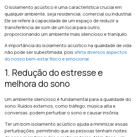
O isolamento acústico é uma característica crucial em
qualquer ambiente, seja residencial, comercial ou industrial.
Ele se refere à capacidade de um espaço de reduzir a
transferência de som de um local para outro,
proporcionando um ambiente mais silencioso e tranquilo.
A importância do isolamento acústico na qualidade de vida
não pode ser subestimada, pois
afeta diversos aspectos
do nosso bem-estar físico e emocional
.
1. Redução do estresse e
melhora do sono
Um ambiente silencioso é fundamental para a qualidade do
sono. Ruídos externos, como tráfego, música alta e
conversas, podem perturbar o sono e causar insônia.
Ter um bom isolamento acústico ajuda a minimizar essas
perturbações, permitindo que as pessoas tenham noites