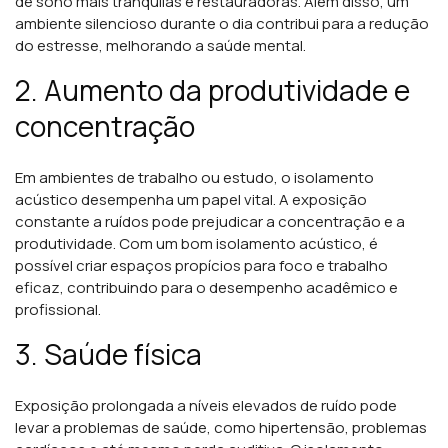
de sono mais tranquilas e restauradoras. Além disso, um
ambiente silencioso durante o dia contribui para a redução
do estresse, melhorando a saúde mental.
2. Aumento da produtividade e
concentração
Em ambientes de trabalho ou estudo, o isolamento
acústico desempenha um papel vital. A exposição
constante a ruídos pode prejudicar a concentração e a
produtividade. Com um bom isolamento acústico, é
possível criar espaços propícios para foco e trabalho
eficaz, contribuindo para o desempenho acadêmico e
profissional.
3. Saúde física
Exposição prolongada a níveis elevados de ruído pode
levar a problemas de saúde, como hipertensão, problemas