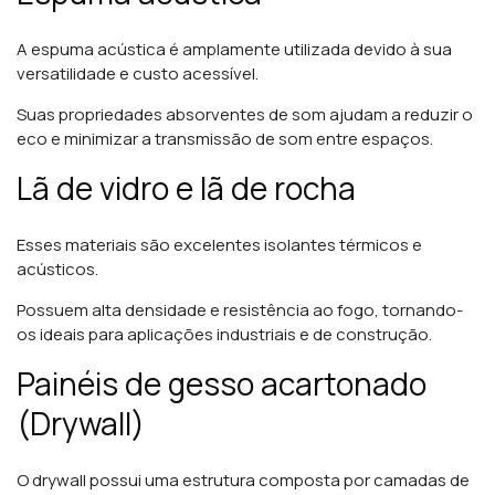
A espuma acústica é amplamente utilizada devido à sua
versatilidade e custo acessível.
Suas propriedades absorventes de som ajudam a reduzir o
eco e minimizar a transmissão de som entre espaços.
Lã de vidro e lã de rocha
Esses materiais são excelentes isolantes térmicos e
acústicos.
Possuem alta densidade e resistência ao fogo, tornando-
os ideais para aplicações industriais e de construção.
Painéis de gesso acartonado
(Drywall)
O drywall possui uma estrutura composta por camadas de