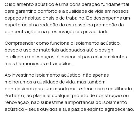
O isolamento acústico é uma consideração fundamental
para garantir o conforto e a qualidade de vida em nossos
espaços habitacionais e de trabalho. Ele desempenha um
papel crucial na redução do estresse, na promoção da
concentração e na preservação da privacidade.
Compreender como funciona o isolamento acústico,
desde o uso de materiais adequados até o design
inteligente de espaços, é essencial para criar ambientes
mais harmoniosos e tranquilos.
Ao investir no isolamento acústico, não apenas
melhoramos a qualidade de vida, mas também
contribuímos para um mundo mais silencioso e equilibrado.
Portanto, ao planejar qualquer projeto de construção ou
renovação, não subestime a importância do isolamento
acústico – seus ouvidos e sua paz de espírito agradecerão.