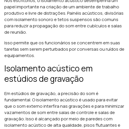
Nos escritórios, o isolamento acústico desempenha um
papel importante na criação de um ambiente de trabalho
produtivo e livre de distrações. Painéis acústicos, divisórias
com isolamento sonoro e tetos suspensos são comuns
para reduzir a propagação do som entre cubículos e salas
de reunião.
Isso permite que os funcionários se concentrem em suas
tarefas sem serem perturbados por conversas ou ruídos de
equipamentos.
Isolamento acústico em
estúdios de gravação
Em estúdios de gravação, a precisão do som é
fundamental. O isolamento acústico é usado para evitar
que o som externo interfira nas gravações e para minimizar
vazamentos de som entre salas de controle e salas de
gravação. Isso é alcançado por meio de paredes com
isolamento acústico de alta qualidade, pisos flutuantes e