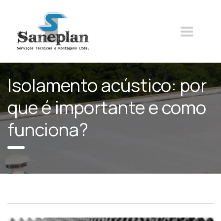
Isolamento acústico: por
que é importante e como
funciona?