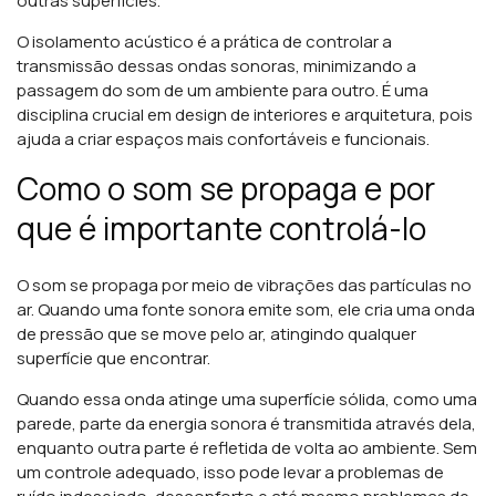
outras superfícies.
O isolamento acústico é a prática de controlar a
transmissão dessas ondas sonoras, minimizando a
passagem do som de um ambiente para outro. É uma
disciplina crucial em design de interiores e arquitetura, pois
ajuda a criar espaços mais confortáveis e funcionais.
Como o som se propaga e por
que é importante controlá-lo
O som se propaga por meio de vibrações das partículas no
ar. Quando uma fonte sonora emite som, ele cria uma onda
de pressão que se move pelo ar, atingindo qualquer
superfície que encontrar.
Quando essa onda atinge uma superfície sólida, como uma
parede, parte da energia sonora é transmitida através dela,
enquanto outra parte é refletida de volta ao ambiente. Sem
um controle adequado, isso pode levar a problemas de