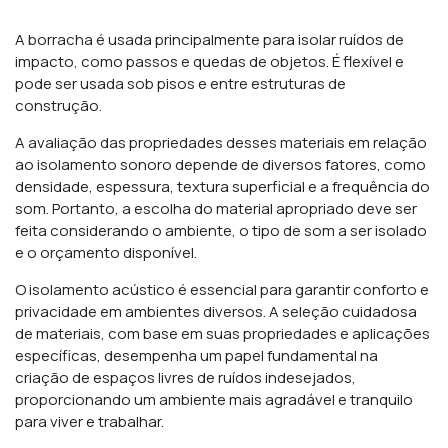
A borracha é usada principalmente para isolar ruídos de
impacto, como passos e quedas de objetos. É flexível e
pode ser usada sob pisos e entre estruturas de
construção.
A avaliação das propriedades desses materiais em relação
ao isolamento sonoro depende de diversos fatores, como
densidade, espessura, textura superficial e a frequência do
som. Portanto, a escolha do material apropriado deve ser
feita considerando o ambiente, o tipo de som a ser isolado
e o orçamento disponível.
O isolamento acústico é essencial para garantir conforto e
privacidade em ambientes diversos. A seleção cuidadosa
de materiais, com base em suas propriedades e aplicações
específicas, desempenha um papel fundamental na
criação de espaços livres de ruídos indesejados,
proporcionando um ambiente mais agradável e tranquilo
para viver e trabalhar.