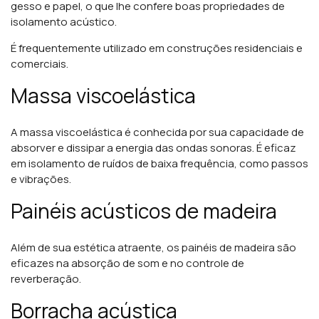
gesso e papel, o que lhe confere boas propriedades de
isolamento acústico.
É frequentemente utilizado em construções residenciais e
comerciais.
Massa viscoelástica
A massa viscoelástica é conhecida por sua capacidade de
absorver e dissipar a energia das ondas sonoras. É eficaz
em isolamento de ruídos de baixa frequência, como passos
e vibrações.
Painéis acústicos de madeira
Além de sua estética atraente, os painéis de madeira são
eficazes na absorção de som e no controle de
reverberação.
Borracha acústica