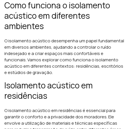
Como funciona o isolamento
acústico em diferentes
ambientes
O isolamento acústico desempenha um papel fundamental
em diversos ambientes, ajudando a controlar o ruído
indesejado e a criar espaços mais confortáveis e
funcionais. Vamos explorar como funciona o isolamento
acústico em diferentes contextos: residências, escritórios
e estúdios de gravação.
Isolamento acústico em
residências
O isolamento acústico em residências é essencial para
garantir o conforto e a privacidade dos moradores. Ele
envolve a utilização de materiais e técnicas específicas