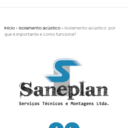
Início
»
Isolamento acústico
»
Isolamento acústico: por
que é importante e como funciona?