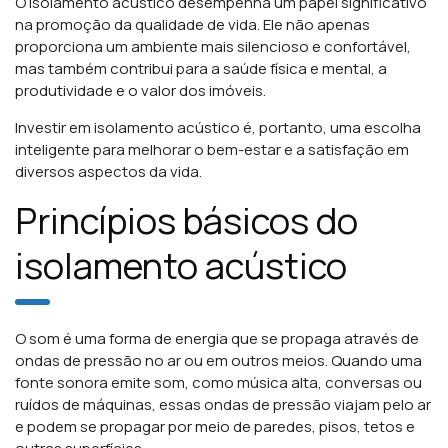
O isolamento acústico desempenha um papel significativo
na promoção da qualidade de vida. Ele não apenas
proporciona um ambiente mais silencioso e confortável,
mas também contribui para a saúde física e mental, a
produtividade e o valor dos imóveis.
Investir em isolamento acústico é, portanto, uma escolha
inteligente para melhorar o bem-estar e a satisfação em
diversos aspectos da vida.
Princípios básicos do
isolamento acústico
O som é uma forma de energia que se propaga através de
ondas de pressão no ar ou em outros meios. Quando uma
fonte sonora emite som, como música alta, conversas ou
ruídos de máquinas, essas ondas de pressão viajam pelo ar
e podem se propagar por meio de paredes, pisos, tetos e