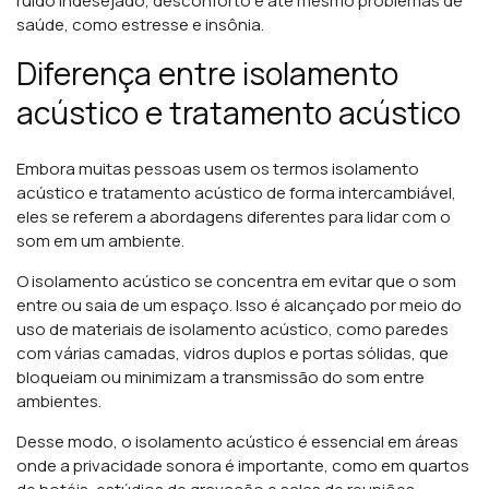
ruído indesejado, desconforto e até mesmo problemas de
saúde, como estresse e insônia.
Diferença entre isolamento
acústico e tratamento acústico
Embora muitas pessoas usem os termos isolamento
acústico e tratamento acústico de forma intercambiável,
eles se referem a abordagens diferentes para lidar com o
som em um ambiente.
O isolamento acústico se concentra em evitar que o som
entre ou saia de um espaço. Isso é alcançado por meio do
uso de materiais de isolamento acústico, como paredes
com várias camadas, vidros duplos e portas sólidas, que
bloqueiam ou minimizam a transmissão do som entre
ambientes.
Desse modo, o isolamento acústico é essencial em áreas
onde a privacidade sonora é importante, como em quartos