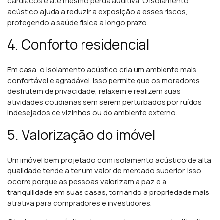
cardíacos e até mesmo perda auditiva. O isolamento
acústico ajuda a reduzir a exposição a esses riscos,
protegendo a saúde física a longo prazo.
4. Conforto residencial
Em casa, o isolamento acústico cria um ambiente mais
confortável e agradável. Isso permite que os moradores
desfrutem de privacidade, relaxem e realizem suas
atividades cotidianas sem serem perturbados por ruídos
indesejados de vizinhos ou do ambiente externo.
5. Valorização do imóvel
Um imóvel bem projetado com isolamento acústico de alta
qualidade tende a ter um valor de mercado superior. Isso
ocorre porque as pessoas valorizam a paz e a
tranquilidade em suas casas, tornando a propriedade mais
atrativa para compradores e investidores.