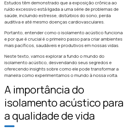
Estudos têm demonstrado que a exposição crônica ao
ruído excessivo está ligada a uma série de problemas de
saúde, incluindo estresse, distúrbios do sono, perda
auditiva e até mesmo doenças cardiovasculares.
Portanto, entender como o isolamento acústico funciona
e por que é crucial é o primeiro passo para criar ambientes
mais pacíficos, saudáveis e produtivos em nossas vidas.
Neste texto, vamos explorar a fundo o mundo do
isolamento acústico, desvendando seus segredos e
oferecendo insights sobre como ele pode transformar a
maneira como experimentamos o mundo à nossa volta.
A importância do
isolamento acústico para
a qualidade de vida