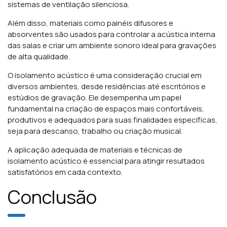
sistemas de ventilação silenciosa.
Além disso, materiais como painéis difusores e
absorventes são usados para controlar a acústica interna
das salas e criar um ambiente sonoro ideal para gravações
de alta qualidade.
O isolamento acústico é uma consideração crucial em
diversos ambientes, desde residências até escritórios e
estúdios de gravação. Ele desempenha um papel
fundamental na criação de espaços mais confortáveis,
produtivos e adequados para suas finalidades específicas,
seja para descanso, trabalho ou criação musical.
A aplicação adequada de materiais e técnicas de
isolamento acústico é essencial para atingir resultados
satisfatórios em cada contexto.
Conclusão