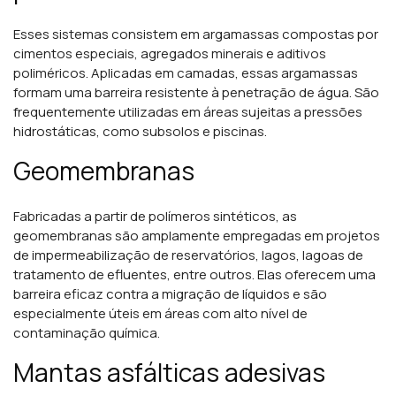
Esses sistemas consistem em argamassas compostas por
cimentos especiais, agregados minerais e aditivos
poliméricos. Aplicadas em camadas, essas argamassas
formam uma barreira resistente à penetração de água. São
frequentemente utilizadas em áreas sujeitas a pressões
hidrostáticas, como subsolos e piscinas.
Geomembranas
Fabricadas a partir de polímeros sintéticos, as
geomembranas são amplamente empregadas em projetos
de impermeabilização de reservatórios, lagos, lagoas de
tratamento de efluentes, entre outros. Elas oferecem uma
barreira eficaz contra a migração de líquidos e são
especialmente úteis em áreas com alto nível de
contaminação química.
Mantas asfálticas adesivas