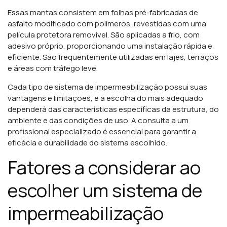
Essas mantas consistem em folhas pré-fabricadas de
asfalto modificado com polímeros, revestidas com uma
película protetora removível. São aplicadas a frio, com
adesivo próprio, proporcionando uma instalação rápida e
eficiente. São frequentemente utilizadas em lajes, terraços
e áreas com tráfego leve.
Cada tipo de sistema de impermeabilização possui suas
vantagens e limitações, e a escolha do mais adequado
dependerá das características específicas da estrutura, do
ambiente e das condições de uso. A consulta a um
profissional especializado é essencial para garantir a
eficácia e durabilidade do sistema escolhido.
Fatores a considerar ao
escolher um sistema de
impermeabilização