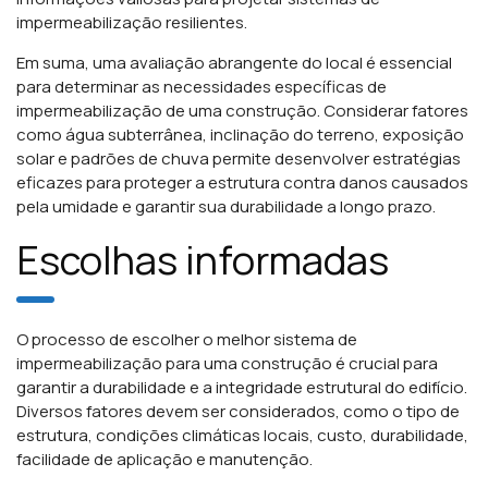
impermeabilização resilientes.
Em suma, uma avaliação abrangente do local é essencial
para determinar as necessidades específicas de
impermeabilização de uma construção. Considerar fatores
como água subterrânea, inclinação do terreno, exposição
solar e padrões de chuva permite desenvolver estratégias
eficazes para proteger a estrutura contra danos causados
pela umidade e garantir sua durabilidade a longo prazo.
Escolhas informadas
O processo de escolher o melhor sistema de
impermeabilização para uma construção é crucial para
garantir a durabilidade e a integridade estrutural do edifício.
Diversos fatores devem ser considerados, como o tipo de
estrutura, condições climáticas locais, custo, durabilidade,
facilidade de aplicação e manutenção.