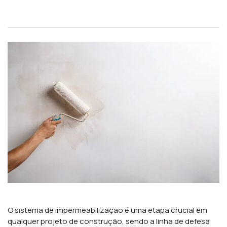
O sistema de impermeabilização é uma etapa crucial em
qualquer projeto de construção, sendo a linha de defesa