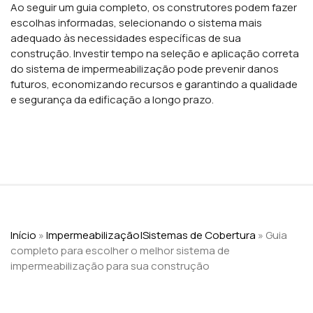
Ao seguir um guia completo, os construtores podem fazer
escolhas informadas, selecionando o sistema mais
adequado às necessidades específicas de sua
construção. Investir tempo na seleção e aplicação correta
do sistema de impermeabilização pode prevenir danos
futuros, economizando recursos e garantindo a qualidade
e segurança da edificação a longo prazo.
Início
»
Impermeabilização|Sistemas de Cobertura
»
Guia
completo para escolher o melhor sistema de
impermeabilização para sua construção