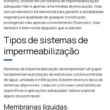
Portanto, investir em um sistema de impermeabilização
adequado não é apenas uma medida de precaução, mas
sim um elemento fundamental para garantir a durabilidade,
segurança e qualidade de qualquer construção,
protegendo não apenas o investimento financeiro, mas
também o bem-estar daqueles que a utilizam.
Tipos de sistemas de
impermeabilização
Sistemas de impermeabilização desempenham um papel
fundamental na proteção de estruturas contra a entrada
de água, umidade e infiltrações. Existem diversos tipos de
sistemas disponíveis, cada um com suas características
específicas e aplicações adequadas. Vamos explorar
alguns dos principais:
Membranas líquidas