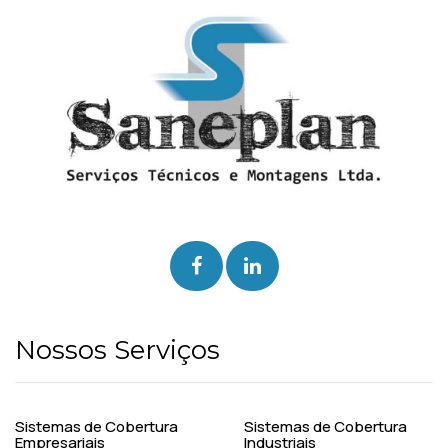
Nossos Serviços
Sistemas de Cobertura
Sistemas de Cobertura
Empresariais
Industriais