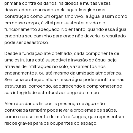
primária contra os danos insidiosos e muitas vezes
devastadores causados pela água. Imagine uma
construção como um organismo vivo: a água, assim como
em nosso corpo, é vital para sustentar a vida e o
funcionamento adequado. No entanto, quando essa água
encontra seu caminho para onde não deveria, o resultado
pode ser desastroso.
Desde a fundação até o telhado, cada componente de
uma estrutura está suscetível à invasão de água, seja
através de infiltrações no solo, vazamentos nos
encanamentos, ou até mesmo da umidade atmosférica.
Sem uma proteção eficaz, essa água pode se infiltrar nas
estruturas, corroendo, apodrecendo e comprometendo
sua integridade estrutural ao longo do tempo.
Além dos danos físicos, a presença de água não
controlada também pode levar a problemas de saúde,
como o crescimento de mofo e fungos, que representam
riscos graves para os ocupantes do espaço.