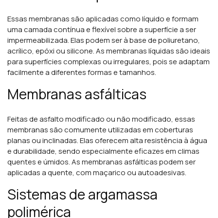
Essas membranas são aplicadas como líquido e formam
uma camada contínua e flexível sobre a superfície a ser
impermeabilizada. Elas podem ser à base de poliuretano,
acrílico, epóxi ou silicone. As membranas líquidas são ideais
para superfícies complexas ou irregulares, pois se adaptam
facilmente a diferentes formas e tamanhos.
Membranas asfálticas
Feitas de asfalto modificado ou não modificado, essas
membranas são comumente utilizadas em coberturas
planas ou inclinadas. Elas oferecem alta resistência à água
e durabilidade, sendo especialmente eficazes em climas
quentes e úmidos. As membranas asfálticas podem ser
aplicadas a quente, com maçarico ou autoadesivas.
Sistemas de argamassa
polimérica