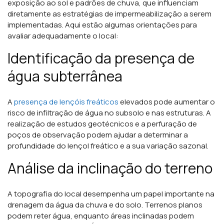
exposição ao sol e padrões de chuva, que influenciam
diretamente as estratégias de impermeabilização a serem
implementadas. Aqui estão algumas orientações para
avaliar adequadamente o local:
Identificação da presença de
água subterrânea
A
presença de lençóis freáticos
elevados pode aumentar o
risco de infiltração de água no subsolo e nas estruturas. A
realização de estudos geotécnicos e a perfuração de
poços de observação podem ajudar a determinar a
profundidade do lençol freático e a sua variação sazonal.
Análise da inclinação do terreno
A topografia do local desempenha um papel importante na
drenagem da água da chuva e do solo. Terrenos planos
podem reter água, enquanto áreas inclinadas podem