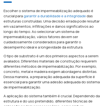
Escolher o sistema de impermeabilização adequado é
crucial para
garantir a durabilidade e a integridade
das
estruturas construídas. Uma decisão errada pode resultar
em vazamentos, infiltrações e danos significativos ao
longo do tempo. Ao selecionar um sistema de
impermeabilização, vários fatores devem ser
cuidadosamente considerados para garantir o
desempenho ideal e a longevidade da estrutura.
O tipo de substrato é um dos primeiros aspectos a serem
avaliados. Diferentes materiais de construção requerem
diferentes métodos de impermeabilização. Por exemplo,
concreto, metal e madeira exigem abordagens distintas.
Dessa maneira, a preparação adequada da superfície é
essencial para garantir uma adesão adequada do sistema
de impermeabilização.
A aplicação do sistema também é crucial. Dependendo da
estrutura e do uso pretendido, diferentes técnicas de