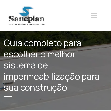
Guia completo para
escolher o melhor
sistema de
impermeabilização para
sua construção