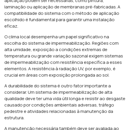
aplicação podem ser necessárias, como pintura,
laminação ou aplicação de membranas pré-fabricadas. A
compatibilidade do sistema com o método de aplicação
escolhido é fundamental para garantir uma instalação
eficaz.
O clima local desempenha um papel significativo na
escolha do sistema de impermeabilização. Regiões com
alta umidade, exposição a condições extremas de
temperatura ou grande variação sazonal exigem sistemas
de impermeabilização com resistência específica a esses
elementos. A resistência à radiação UV, por exemplo, é
crucial em áreas com exposição prolongada ao sol.
A durabilidade do sistema é outro fator importante a
considerar. Um sistema de impermeabilização de alta
qualidade deve ter uma vida útil longa e resistir ao desgaste
causado por condições ambientais adversas, tráfego
pedestre e atividades relacionadas à manutenção da
estrutura.
A manutenção necessária também deve ser avaliada ao