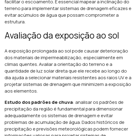
facilitar o escoamento. É essencial mapear a inclinação do
terreno para implementar sistemas de drenagem eficazes e
evitar acúmulos de água que possam comprometer a
estrutura.
Avaliação da exposição ao sol
A exposição prolongada ao sol pode causar deterioração
dos materiais de impermeabilização, especialmente em
climas quentes. Avaliar a orientação do terreno e a
quantidade de luz solar direta que ele recebe ao longo do
dia ajuda a selecionar materiais resistentes aos raios UV e a
projetar sistemas de drenagem que minimizem a exposição
aos elementos.
Estudo dos padrões de chuva
: analisar os padrões de
precipitação da região é fundamental para dimensionar
adequadamente os sistemas de drenagem e evitar
problemas de acumulação de água. Dados históricos de
precipitação e previsões meteorológicas podem fornecer
informações valiosas para projetar sistemas de