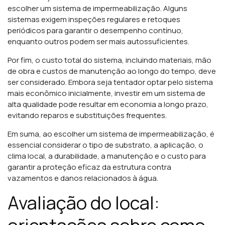
escolher um sistema de impermeabilização. Alguns
sistemas exigem inspeções regulares e retoques
periódicos para garantir o desempenho contínuo,
enquanto outros podem ser mais autossuficientes.
Por fim, o custo total do sistema, incluindo materiais, mão
de obra e custos de manutenção ao longo do tempo, deve
ser considerado. Embora seja tentador optar pelo sistema
mais econômico inicialmente, investir em um sistema de
alta qualidade pode resultar em economia a longo prazo,
evitando reparos e substituições frequentes.
Em suma, ao escolher um sistema de impermeabilização, é
essencial considerar o tipo de substrato, a aplicação, o
clima local, a durabilidade, a manutenção e o custo para
garantir a proteção eficaz da estrutura contra
vazamentos e danos relacionados à água.
Avaliação do local: