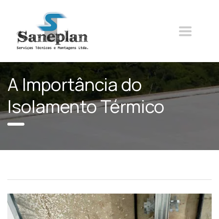
A Importância do
Isolamento Térmico