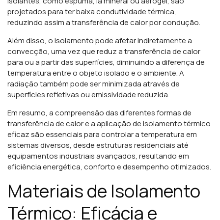
isolantes, como espuma, lã mineral ou aerogel, são
projetados para ter baixa condutividade térmica,
reduzindo assim a transferência de calor por condução.
Além disso, o isolamento pode afetar indiretamente a
convecção, uma vez que reduz a transferência de calor
para ou a partir das superfícies, diminuindo a diferença de
temperatura entre o objeto isolado e o ambiente. A
radiação também pode ser minimizada através de
superfícies refletivas ou emissividade reduzida.
Em resumo, a compreensão das diferentes formas de
transferência de calor e a aplicação de isolamento térmico
eficaz são essenciais para controlar a temperatura em
sistemas diversos, desde estruturas residenciais até
equipamentos industriais avançados, resultando em
eficiência energética, conforto e desempenho otimizados.
Materiais de Isolamento
Térmico: Eficácia e