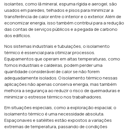
isolantes, como lã mineral, espuma rígida e aerogel, são
usados em paredes, telhados e pisos para minimizar a
transferência de calor entre o interior e o exterior. Além de
economizar energia, isso também contribui para a redução
das contas de serviços públicos e a pegada de carbono
dos edifícios.
Nos sistemas industriais e tubulações, o isolamento
térmico é essencial para otimizar processos.
Equipamentos que operam em altas temperaturas, como
fornos industriais e caldeiras, podem perder uma
quantidade considerável de calor se não forem
adequadamente isolados. O isolamento térmico nessas
aplicações não apenas conserva energia, mas também
melhora a segurança ao reduzir o risco de queimaduras e
minimizar o estresse térmico nos trabalhadores.
Em situações especiais, como a exploração espacial, o
isolamento térmico é uma necessidade absoluta.
Espaçonaves e satélites estão expostos a variações
extremas de temperatura, passando de condições